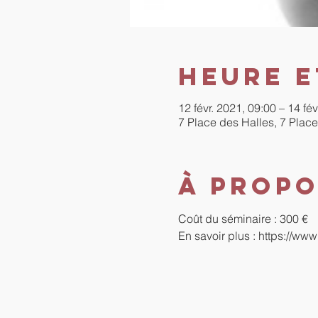
Heure e
12 févr. 2021, 09:00 – 14 fév
7 Place des Halles, 7 Place
À propo
Coût du séminaire : 300 €
En savoir plus : https://www