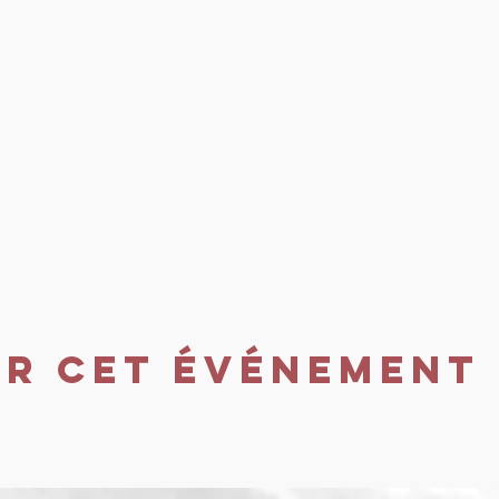
er cet événement