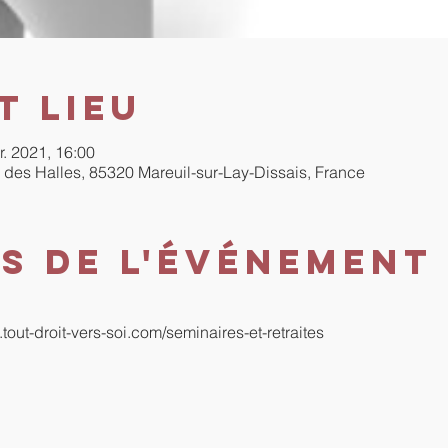
t lieu
r. 2021, 16:00
 des Halles, 85320 Mareuil-sur-Lay-Dissais, France
s de l'événement
.tout-droit-vers-soi.com/seminaires-et-retraites