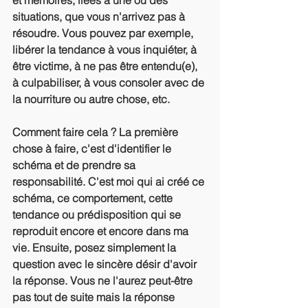
et mémoires, liées à une ou des 
situations, que vous n'arrivez pas à 
résoudre. Vous pouvez par exemple, 
libérer la tendance à vous inquiéter, à 
être victime, à ne pas être entendu(e), 
à culpabiliser, à vous consoler avec de 
la nourriture ou autre chose, etc. 
Comment faire cela ? La première 
chose à faire, c'est d'identifier le 
schéma et de prendre sa 
responsabilité. C'est moi qui ai créé ce 
schéma, ce comportement, cette 
tendance ou prédisposition qui se 
reproduit encore et encore dans ma 
vie. Ensuite, posez simplement la 
question avec le sincère désir d'avoir 
la réponse. Vous ne l'aurez peut-être 
pas tout de suite mais la réponse 