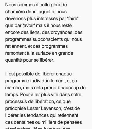
Nous sommes à cette période 
charnière dans laquelle, nous 
devenons plus intéressés par "faire" 
que par "avoir" mais il nous reste 
encore des liens, des croyances, des 
programmes subconscients qui nous 
retiennent, et ces programmes 
remontent à la surface en grande 
quantité pour se libérer. 
Il est possible de libérer chaque 
programme individuellement, et ça 
marche, mais cela prend beaucoup de 
temps. Pour aller plus vite dans notre 
processus de libération, ce que 
préconise Lester Levenson, c'est de 
libérer les tendances qui retiennent 
ces centaines ou milliers de pensées 