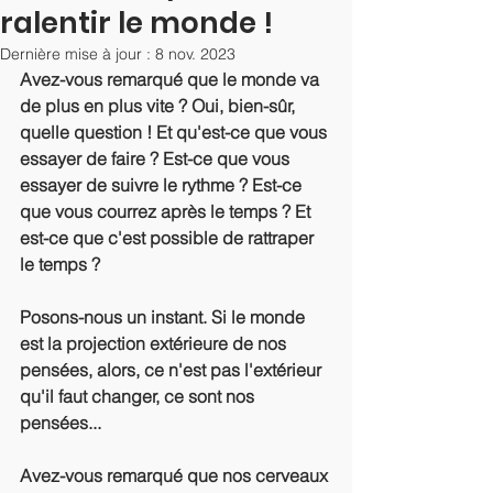
ralentir le monde !
Dernière mise à jour :
8 nov. 2023
Avez-vous remarqué que le monde va 
de plus en plus vite ? Oui, bien-sûr, 
quelle question ! Et qu'est-ce que vous 
essayer de faire ? Est-ce que vous 
essayer de suivre le rythme ? Est-ce 
que vous courrez après le temps ? Et 
est-ce que c'est possible de rattraper 
le temps ? 
Posons-nous un instant. Si le monde 
est la projection extérieure de nos 
pensées, alors, ce n'est pas l'extérieur 
qu'il faut changer, ce sont nos 
pensées...
Avez-vous remarqué que nos cerveaux 