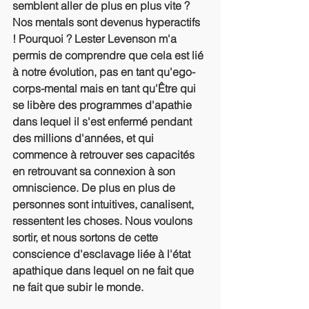
semblent aller de plus en plus vite ? 
Nos mentals sont devenus hyperactifs 
! Pourquoi ? Lester Levenson m'a 
permis de comprendre que cela est lié 
à notre évolution, pas en tant qu'ego-
corps-mental mais en tant qu'Être qui 
se libère des programmes d'apathie 
dans lequel il s'est enfermé pendant 
des millions d'années, et qui 
commence à retrouver ses capacités 
en retrouvant sa connexion à son 
omniscience. De plus en plus de 
personnes sont intuitives, canalisent, 
ressentent les choses. Nous voulons 
sortir, et nous sortons de cette 
conscience d'esclavage liée à l'état 
apathique dans lequel on ne fait que 
ne fait que subir le monde.