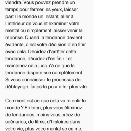
viendra. Vous pouvez prendre un 
temps pour fermer les yeux, laisser 
partir le monde un instant, aller à 
l'intérieur de vous et examiner votre 
mental ou simplement laisser venir la 
réponse. Quand la tendance devient 
évidente, c'est votre décision d'en finir 
avec cela. Décidez d'arrêter cette 
tendance, décidez d'en finir ! et 
maintenez cela jusqu'à ce que la 
tendance disparaisse complètement. 
Si vous connaissez le processus de 
déblayage, faites-le pour aller plus vite.
Comment est-ce que cela va ralentir le 
monde ? Eh bien, plus vous éliminez 
de tendances, moins vous créez de 
scénarios, de films, d'histoires dans 
votre vie, plus votre mental se calme, 