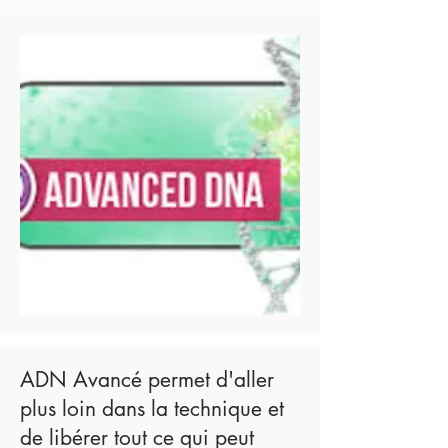
ADN Avancé permet d'aller
plus loin dans la technique et
de libérer tout ce qui peut