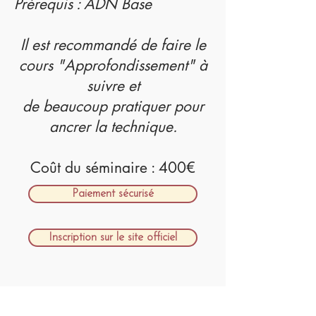
Prérequis : ADN Base
Il est recommandé de faire le
cours "Approfondissement" à
suivre et
de beaucoup pratiquer pour
ancrer la technique.
Coût du séminaire : 400€​​​
Paiement sécurisé
Inscription sur le site officiel