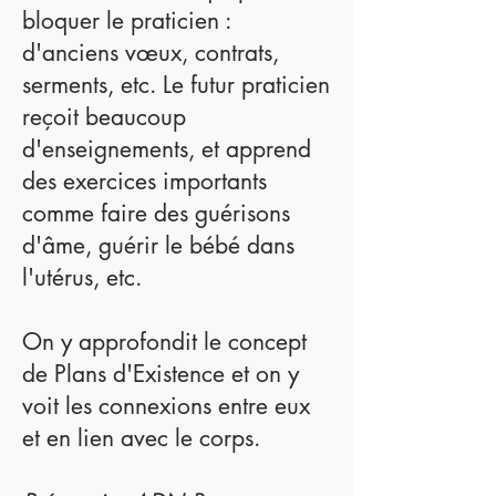
bloquer le praticien :
d'anciens vœux, contrats,
serments, etc. Le futur praticien
reçoit beaucoup
d'enseignements, et apprend
des exercices importants
comme faire des guérisons
d'âme, guérir le bébé dans
l'utérus, etc.
On y approfondit le concept
de Plans d'Existence et on y
voit les connexions entre eux
et en lien avec le corps.