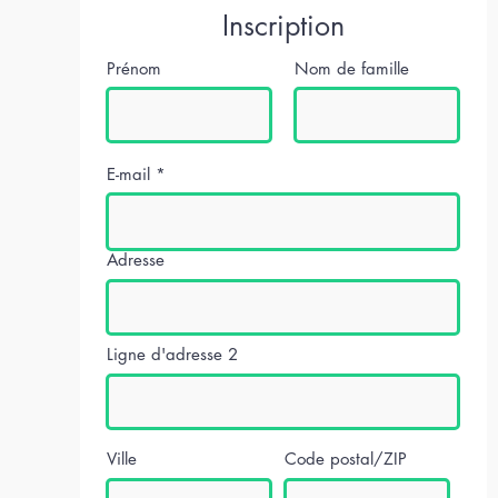
Inscription
Prénom
Nom de famille
E-mail
Adresse
Ligne d'adresse 2
Ville
Code postal/ZIP