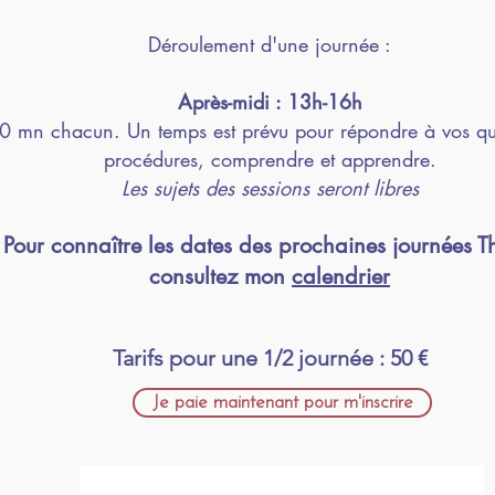
Déroulement d'une journée :
Après-midi : 13h-16h
 mn chacun. Un temps est prévu pour répondre à vos quest
procédures, comprendre et apprendre.
Les sujets des sessions seront libres
Pour connaître les dates des prochaines journées T
consultez mon
calendrier
Tarifs pour une 1/2 journée : 50 €
Je paie maintenant pour m'inscrire