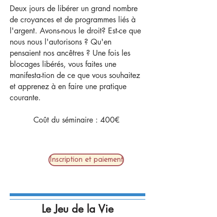
Deux jours de libérer un grand nombre
de croyances et de programmes liés à
l'argent. Avons-nous le droit? Est-ce que
nous nous l'autorisons ? Qu'en
pensaient nos ancêtres ? Une fois les
blocages libérés, vous faites une
manifesta-tion de ce que vous souhaitez
et apprenez à en faire une pratique
courante.
Coût du séminaire : 400€​
Inscription et paiement
Le Jeu de la Vie