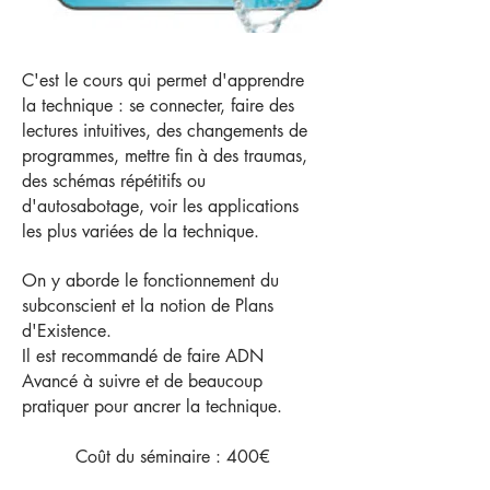
C'est le cours qui permet d'apprendre
la technique : se connecter, faire des
lectures intuitives, des changements de
programmes, mettre fin à des traumas,
des schémas répétitifs ou
d'autosabotage, voir les applications
les plus variées de la technique.
On y aborde le fonctionnement du
subconscient et la notion de Plans
d'Existence. ​
Il est recommandé de faire ADN
Avancé à suivre et de beaucoup
pratiquer pour ancrer la technique.
Coût du séminaire : 400€​​​