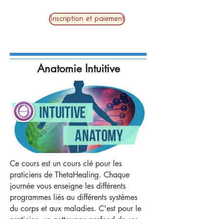
Inscription et paiement
Anatomie Intuitive
Ce cours est un cours clé pour les
praticiens de ThetaHealing. Chaque
journée vous enseigne les différents
programmes liés au différents systèmes
du corps et aux maladies. C'est pour le