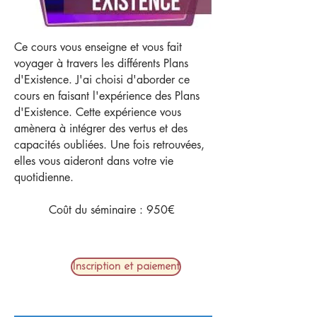
Ce cours vous enseigne et vous fait
voyager à travers les différents Plans
d'Existence. J'ai choisi d'aborder ce
cours en faisant l'expérience des Plans
d'Existence. Cette expérience vous
amènera à intégrer des vertus et des
capacités oubliées. Une fois retrouvées,
elles vous aideront dans votre vie
quotidienne.
Coût du séminaire : 950€
Inscription et paiement