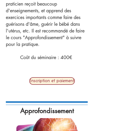
praticien reçoit beaucoup
d'enseignements, et apprend des
exercices importants comme faire des
guérisons d'âme, guérir le bébé dans
l'utérus, etc. Il est recommandé de faire
le cours "Approfondissement" à suivre
pour la pratique.
Coût du séminaire : 400€​
Inscription et paiement
Approfondissement