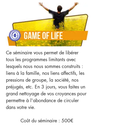
Ce séminaire vous permet de libérer
tous les programmes limitants avec
lesquels nous nous sommes construits :
liens à la famille, nos liens affectifs, les
pressions de groupe, la société, nos
préjugés, etc. En 3 jours, vous faites un
grand nettoyage de vos croyances pour
permettre à l'abondance de circuler
dans votre vie.
Coût du séminaire : 500€