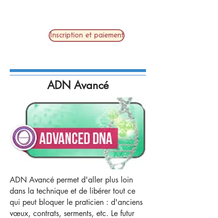
Inscription et paiement
ADN Avancé
ADN Avancé permet d'aller plus loin
dans la technique et de libérer tout ce
qui peut bloquer le praticien : d'anciens
vœux, contrats, serments, etc. Le futur