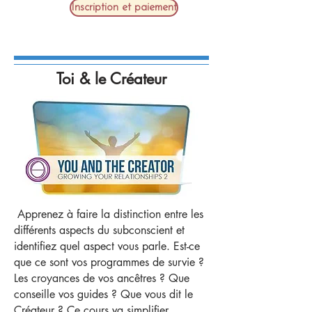
Inscription et paiement
Toi & le Créateur
Apprenez à faire la distinction entre les
différents aspects du subconscient et
identifiez quel aspect vous parle. Est-ce
que ce sont vos programmes de survie ?
Les croyances de vos ancêtres ? Que
conseille vos guides ? Que vous dit le
Créateur ? Ce cours va simplifier