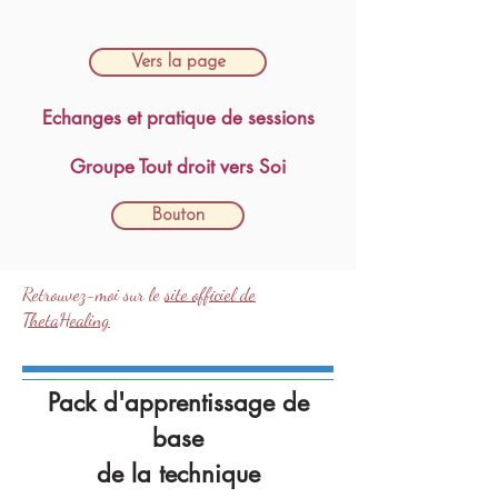
Vers la page
Echanges et pratique de sessions
Groupe Tout droit vers Soi
Bouton
Retrouvez-moi sur le
site officiel de
ThetaHealing
Pack d'apprentissage de
base
de la technique