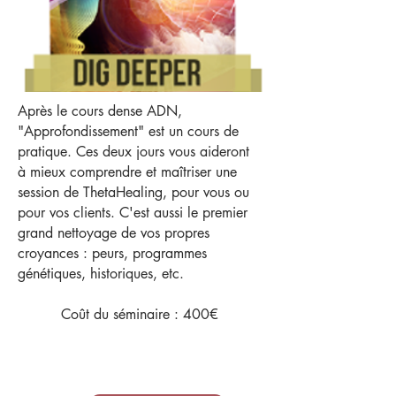
Après le cours dense ADN,
"Approfondissement" est un cours de
pratique. Ces deux jours vous aideront
à mieux comprendre et maîtriser une
session de ThetaHealing, pour vous ou
pour vos clients. C'est aussi le premier
grand nettoyage de vos propres
croyances : peurs, programmes
génétiques, historiques, etc.
Coût du séminaire : 400€