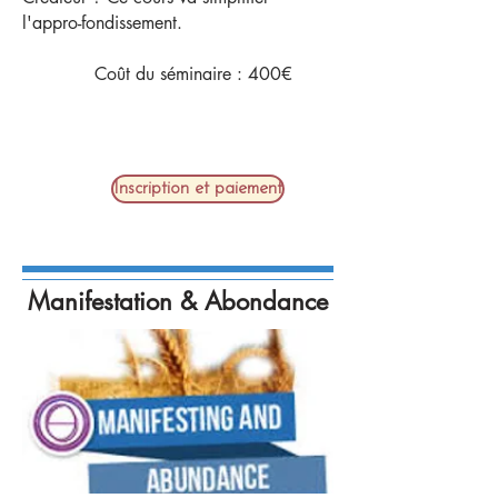
l'appro-fondissement.
Coût du séminaire : 400€​
Inscription et paiement
Manifestation & Abondance