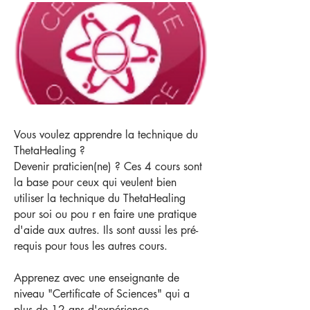
Vous voulez apprendre la technique du
ThetaHealing ?
Devenir praticien(ne) ?​ Ces 4 cours sont
la base pour ceux qui veulent bien
utiliser la technique du ThetaHealing
pour soi ou pou r en faire une pratique
d'aide aux autres. Ils sont aussi les pré-
requis pour tous les autres cours.
Apprenez avec une enseignante de
niveau "Certificate of Sciences" qui a
plus de 12 ans d'expérience.