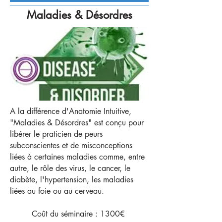
Maladies & Désordres
A la différence d'Anatomie Intuitive,
"Maladies & Désordres" est conçu pour
libérer le praticien de peurs
subconscientes et de misconceptions
liées à certaines maladies comme, entre
autre, le rôle des virus, le cancer, le
diabète, l'hypertension, les maladies
liées au foie ou au cerveau.​
Coût du séminaire : 1300€​