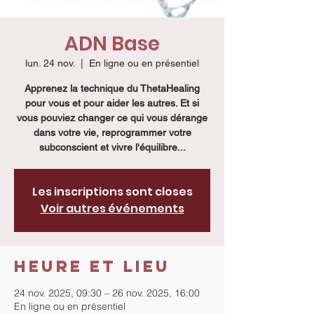
ADN Base
lun. 24 nov.
  |  
En ligne ou en présentiel
Apprenez la technique du ThetaHealing
pour vous et pour aider les autres. Et si
vous pouviez changer ce qui vous dérange
dans votre vie, reprogrammer votre
subconscient et vivre l'équilibre...
Les inscriptions sont closes
Voir autres événements
Heure et lieu
24 nov. 2025, 09:30 – 26 nov. 2025, 16:00
En ligne ou en présentiel