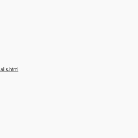
ils.html