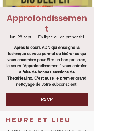
Approfondissemen
t
lun. 28 sept.
  |  
En ligne ou en présentiel
Après le cours ADN qui enseigne la
technique et vous permet de libérer ce qui
vous encombre pour être un bon praticien,
le cours "Approfondissement" vous entraîne
à faire de bonnes sessions de
ThetaHealing. C'est aussi le premier grand
nettoyage de votre subconscient.
RSVP
Heure et lieu