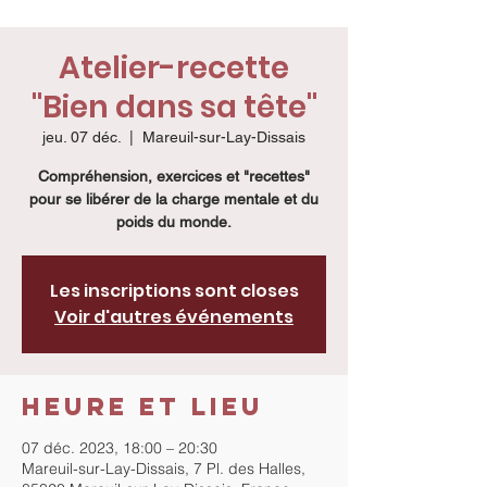
Atelier-recette
"Bien dans sa tête"
jeu. 07 déc.
  |  
Mareuil-sur-Lay-Dissais
Compréhension, exercices et "recettes"
pour se libérer de la charge mentale et du
poids du monde.
Les inscriptions sont closes
Voir d'autres événements
Heure et lieu
07 déc. 2023, 18:00 – 20:30
Mareuil-sur-Lay-Dissais, 7 Pl. des Halles,