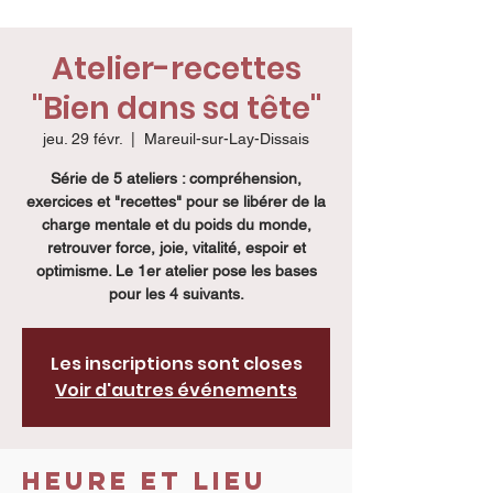
Atelier-recettes
"Bien dans sa tête"
jeu. 29 févr.
  |  
Mareuil-sur-Lay-Dissais
Série de 5 ateliers : compréhension,
exercices et "recettes" pour se libérer de la
charge mentale et du poids du monde,
retrouver force, joie, vitalité, espoir et
optimisme. Le 1er atelier pose les bases
pour les 4 suivants.
Les inscriptions sont closes
Voir d'autres événements
Heure et lieu