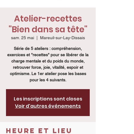
Atelier-recettes
"Bien dans sa tête"
sam. 25 mai
  |  
Mareuil-sur-Lay-Dissais
Série de 5 ateliers : compréhension,
exercices et "recettes" pour se libérer de la
charge mentale et du poids du monde,
retrouver force, joie, vitalité, espoir et
optimisme. Le 1er atelier pose les bases
pour les 4 suivants.
Les inscriptions sont closes
Voir d'autres événements
Heure et lieu