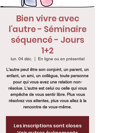
Bien vivre avec
l'autre - Séminaire
séquencé - Jours
1+2
lun. 04 déc.
  |  
En ligne ou en présentiel
L'autre peut être son conjoint, un parent, un
enfant, un ami, un collègue, toute personne
pour qui vous avez une relation non-
résolue. L'autre est celui ou celle qui vous
empêche de vous sentir libre. Plus vous
résolvez vos attentes, plus vous allez à la
rencontre de vous-même.
Les inscriptions sont closes
Voir autres événements