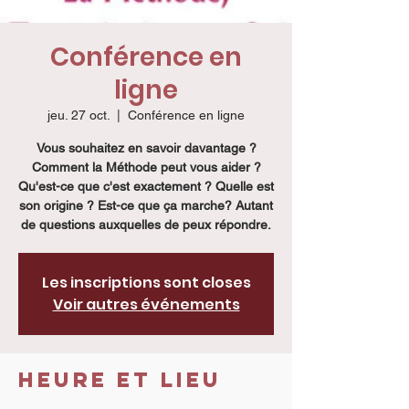
Conférence en
ligne
jeu. 27 oct.
  |  
Conférence en ligne
Vous souhaitez en savoir davantage ?
Comment la Méthode peut vous aider ?
Qu'est-ce que c'est exactement ? Quelle est
son origine ? Est-ce que ça marche? Autant
de questions auxquelles de peux répondre.
Les inscriptions sont closes
Voir autres événements
Heure et lieu