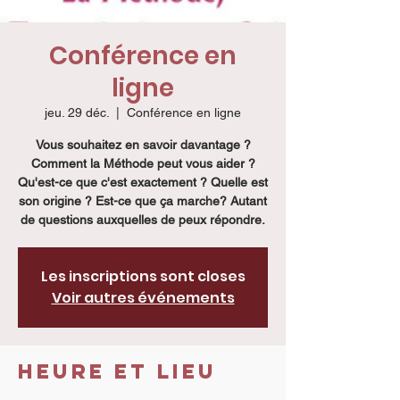
Conférence en
ligne
jeu. 29 déc.
  |  
Conférence en ligne
Vous souhaitez en savoir davantage ?
Comment la Méthode peut vous aider ?
Qu'est-ce que c'est exactement ? Quelle est
son origine ? Est-ce que ça marche? Autant
de questions auxquelles de peux répondre.
Les inscriptions sont closes
Voir autres événements
Heure et lieu