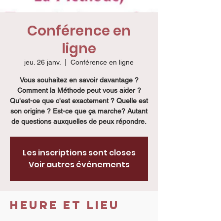
Conférence en
ligne
jeu. 26 janv.
  |  
Conférence en ligne
Vous souhaitez en savoir davantage ?
Comment la Méthode peut vous aider ?
Qu'est-ce que c'est exactement ? Quelle est
son origine ? Est-ce que ça marche? Autant
de questions auxquelles de peux répondre.
Les inscriptions sont closes
Voir autres événements
Heure et lieu