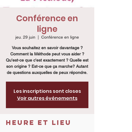
Conférence en
ligne
jeu. 29 juin
  |  
Conférence en ligne
Vous souhaitez en savoir davantage ?
Comment la Méthode peut vous aider ?
Qu'est-ce que c'est exactement ? Quelle est
son origine ? Est-ce que ça marche? Autant
de questions auxquelles de peux répondre.
Les inscriptions sont closes
Voir autres événements
Heure et lieu