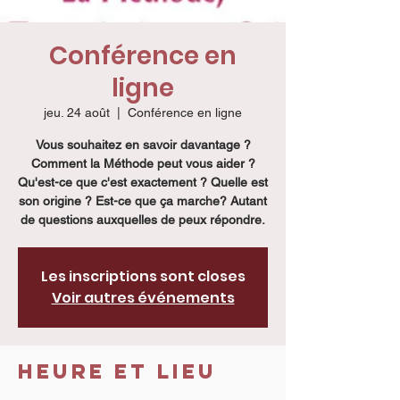
Conférence en
ligne
jeu. 24 août
  |  
Conférence en ligne
Vous souhaitez en savoir davantage ?
Comment la Méthode peut vous aider ?
Qu'est-ce que c'est exactement ? Quelle est
son origine ? Est-ce que ça marche? Autant
de questions auxquelles de peux répondre.
Les inscriptions sont closes
Voir autres événements
Heure et lieu