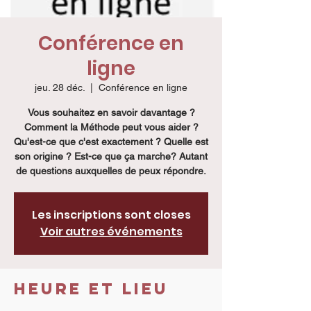
Conférence en
ligne
jeu. 28 déc.
  |  
Conférence en ligne
Vous souhaitez en savoir davantage ?
Comment la Méthode peut vous aider ?
Qu'est-ce que c'est exactement ? Quelle est
son origine ? Est-ce que ça marche? Autant
de questions auxquelles de peux répondre.
Les inscriptions sont closes
Voir autres événements
Heure et lieu