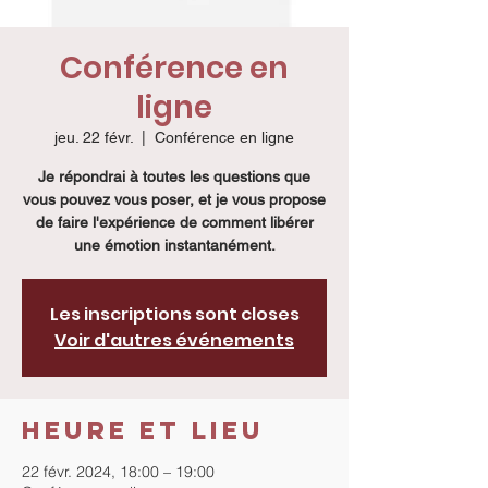
Conférence en
ligne
jeu. 22 févr.
  |  
Conférence en ligne
Je répondrai à toutes les questions que
vous pouvez vous poser, et je vous propose
de faire l'expérience de comment libérer
une émotion instantanément.
Les inscriptions sont closes
Voir d'autres événements
Heure et lieu
22 févr. 2024, 18:00 – 19:00