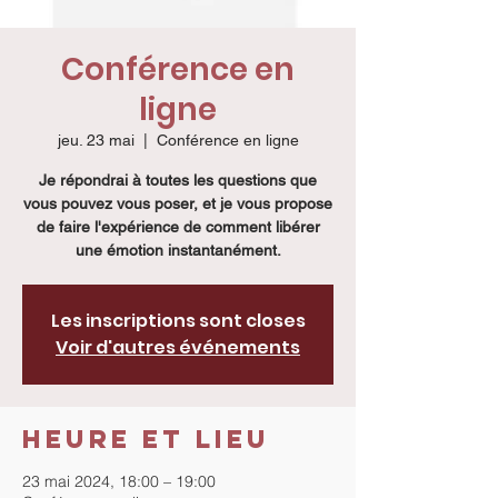
Conférence en
ligne
jeu. 23 mai
  |  
Conférence en ligne
Je répondrai à toutes les questions que
vous pouvez vous poser, et je vous propose
de faire l'expérience de comment libérer
une émotion instantanément.
Les inscriptions sont closes
Voir d'autres événements
Heure et lieu
23 mai 2024, 18:00 – 19:00