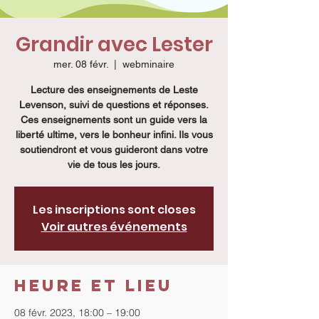
Grandir avec Lester
mer. 08 févr.
  |  
webminaire
Lecture des enseignements de Leste
Levenson, suivi de questions et réponses.
Ces enseignements sont un guide vers la
liberté ultime, vers le bonheur infini. Ils vous
soutiendront et vous guideront dans votre
vie de tous les jours.
Les inscriptions sont closes
Voir autres événements
Heure et lieu
08 févr. 2023, 18:00 – 19:00