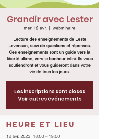
Grandir avec Lester
mer. 12 avr.
  |  
webminaire
Lecture des enseignements de Leste
Levenson, suivi de questions et réponses.
Ces enseignements sont un guide vers la
liberté ultime, vers le bonheur infini. Ils vous
soutiendront et vous guideront dans votre
vie de tous les jours.
Les inscriptions sont closes
Voir autres événements
Heure et lieu
12 avr. 2023, 18:00 – 19:00