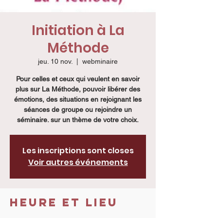
Initiation à La
Méthode
jeu. 10 nov.
  |  
webminaire
Pour celles et ceux qui veulent en savoir
plus sur La Méthode, pouvoir libérer des
émotions, des situations en rejoignant les
séances de groupe ou rejoindre un
séminaire. sur un thème de votre choix.
Les inscriptions sont closes
Voir autres événements
Heure et lieu