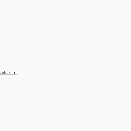
ils.html