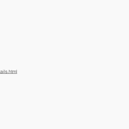
ils.html