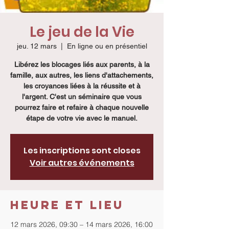
Le jeu de la Vie
jeu. 12 mars
  |  
En ligne ou en présentiel
Libérez les blocages liés aux parents, à la
famille, aux autres, les liens d'attachements,
les croyances liées à la réussite et à
l'argent. C'est un séminaire que vous
pourrez faire et refaire à chaque nouvelle
étape de votre vie avec le manuel.
Les inscriptions sont closes
Voir autres événements
Heure et lieu
12 mars 2026, 09:30 – 14 mars 2026, 16:00