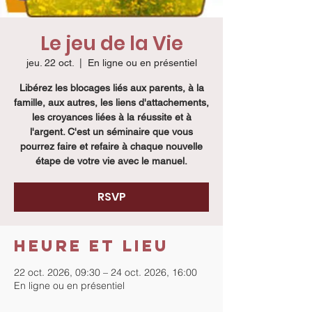
Le jeu de la Vie
jeu. 22 oct.
  |  
En ligne ou en présentiel
Libérez les blocages liés aux parents, à la
famille, aux autres, les liens d'attachements,
les croyances liées à la réussite et à
l'argent. C'est un séminaire que vous
pourrez faire et refaire à chaque nouvelle
étape de votre vie avec le manuel.
RSVP
Heure et lieu
22 oct. 2026, 09:30 – 24 oct. 2026, 16:00
En ligne ou en présentiel