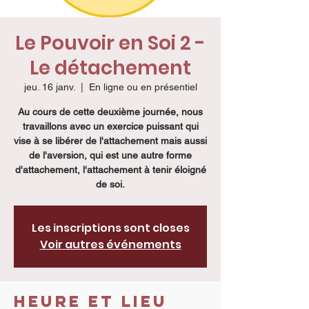
Le Pouvoir en Soi 2 -
Le détachement
jeu. 16 janv.
  |  
En ligne ou en présentiel
Au cours de cette deuxième journée, nous
travaillons avec un exercice puissant qui
vise à se libérer de l'attachement mais aussi
de l'aversion, qui est une autre forme
d'attachement, l'attachement à tenir éloigné
de soi.
Les inscriptions sont closes
Voir autres événements
Heure et lieu