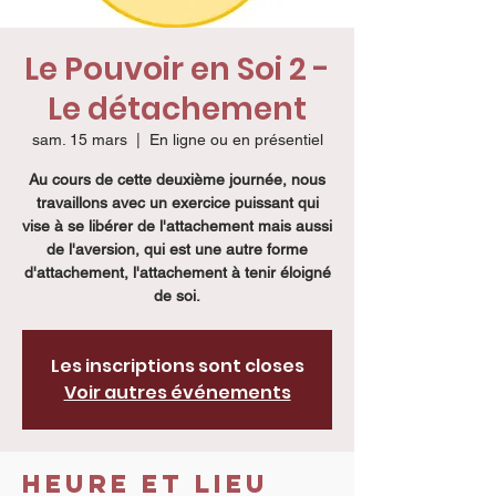
Le Pouvoir en Soi 2 -
Le détachement
sam. 15 mars
  |  
En ligne ou en présentiel
Au cours de cette deuxième journée, nous
travaillons avec un exercice puissant qui
vise à se libérer de l'attachement mais aussi
de l'aversion, qui est une autre forme
d'attachement, l'attachement à tenir éloigné
de soi.
Les inscriptions sont closes
Voir autres événements
Heure et lieu