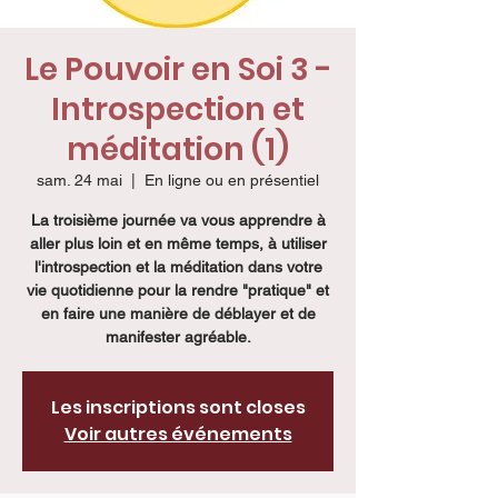
Le Pouvoir en Soi 3 -
Introspection et
méditation (1)
sam. 24 mai
  |  
En ligne ou en présentiel
La troisième journée va vous apprendre à
aller plus loin et en même temps, à utiliser
l'introspection et la méditation dans votre
vie quotidienne pour la rendre "pratique" et
en faire une manière de déblayer et de
manifester agréable.
Les inscriptions sont closes
Voir autres événements