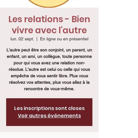
Les relations - Bien
vivre avec l'autre
lun. 02 sept.
  |  
En ligne ou en présentiel
L'autre peut être son conjoint, un parent, un
enfant, un ami, un collègue, toute personne
pour qui vous avez une relation non-
résolue. L'autre est celui ou celle qui vous
empêche de vous sentir libre. Plus vous
résolvez vos attentes, plus vous allez à la
rencontre de vous-même.
Les inscriptions sont closes
Voir autres événements