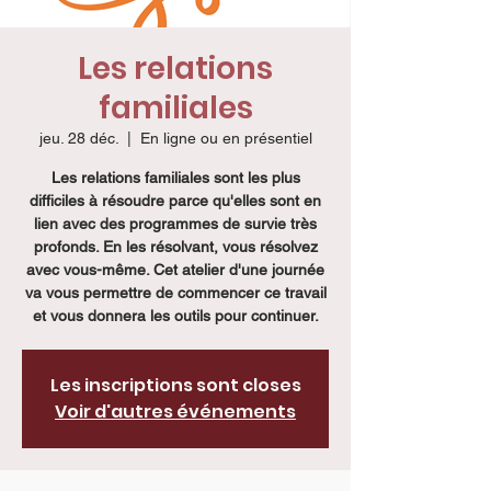
Les relations
familiales
jeu. 28 déc.
  |  
En ligne ou en présentiel
Les relations familiales sont les plus
difficiles à résoudre parce qu'elles sont en
lien avec des programmes de survie très
profonds. En les résolvant, vous résolvez
avec vous-même. Cet atelier d'une journée
va vous permettre de commencer ce travail
et vous donnera les outils pour continuer.
Les inscriptions sont closes
Voir d'autres événements