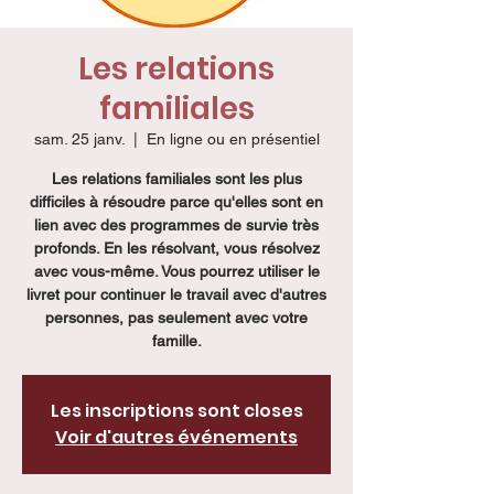
Les relations
familiales
sam. 25 janv.
  |  
En ligne ou en présentiel
Les relations familiales sont les plus
difficiles à résoudre parce qu'elles sont en
lien avec des programmes de survie très
profonds. En les résolvant, vous résolvez
avec vous-même. Vous pourrez utiliser le
livret pour continuer le travail avec d'autres
personnes, pas seulement avec votre
famille.
Les inscriptions sont closes
Voir d'autres événements