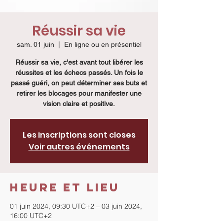
Réussir sa vie
sam. 01 juin
  |  
En ligne ou en présentiel
Réussir sa vie, c'est avant tout libérer les
réussites et les échecs passés. Un fois le
passé guéri, on peut déterminer ses buts et
retirer les blocages pour manifester une
vision claire et positive.
Les inscriptions sont closes
Voir autres événements
Heure et lieu
01 juin 2024, 09:30 UTC+2 – 03 juin 2024,
16:00 UTC+2