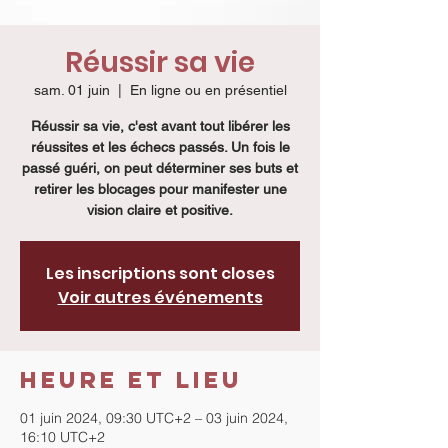
Réussir sa vie
sam. 01 juin
  |  
En ligne ou en présentiel
Réussir sa vie, c'est avant tout libérer les
réussites et les échecs passés. Un fois le
passé guéri, on peut déterminer ses buts et
retirer les blocages pour manifester une
vision claire et positive.
Les inscriptions sont closes
Voir autres événements
Heure et lieu
01 juin 2024, 09:30 UTC+2 – 03 juin 2024,
16:10 UTC+2