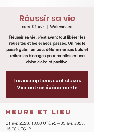
Réussir sa vie
sam. 01 avr.
  |  
Webminaire
Réussir sa vie, c'est avant tout libérer les
réussites et les échecs passés. Un fois le
passé guéri, on peut déterminer ses buts et
retirer les blocages pour manifester une
vision claire et positive.
Les inscriptions sont closes
Voir autres événements
Heure et lieu
01 avr. 2023, 10:00 UTC+2 – 03 avr. 2023,
16:00 UTC+2