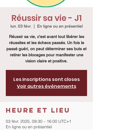
Réussir sa vie - J1
lun. 03 févr.
  |  
En ligne ou en présentiel
Réussir sa vie, c'est avant tout libérer les
réussites et les échecs passés. Un fois le
passé guéri, on peut déterminer ses buts et
retirer les blocages pour manifester une
vision claire et positive.
Les inscriptions sont closes
Voir autres événements
Heure et lieu
03 févr. 2025, 09:30 – 16:00 UTC+1
En ligne ou en présentiel