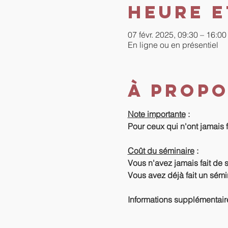
Heure e
07 févr. 2025, 09:30 – 16:
En ligne ou en présentiel
À propo
Note importante
 :
Pour ceux qui n'ont jamais 
Coût du séminaire
 :
Vous n'avez jamais fait de 
Vous avez déjà fait un sémi
Informations supplémentair