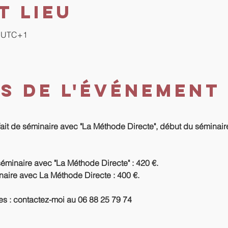
t lieu
00 UTC+1
s de l'événement
fait de séminaire avec "La Méthode Directe", début du séminaire 
séminaire avec "La Méthode Directe" : 420 €.
naire avec La Méthode Directe : 400 €.
es : contactez-moi au 06 88 25 79 74