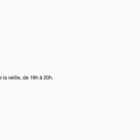
la veille, de 18h à 20h.