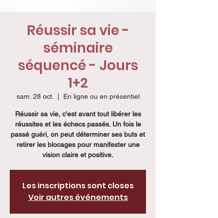
Réussir sa vie -
séminaire
séquencé - Jours
1+2
sam. 28 oct.
  |  
En ligne ou en présentiel
Réussir sa vie, c'est avant tout libérer les
réussites et les échecs passés. Un fois le
passé guéri, on peut déterminer ses buts et
retirer les blocages pour manifester une
vision claire et positive.
Les inscriptions sont closes
Voir autres événements