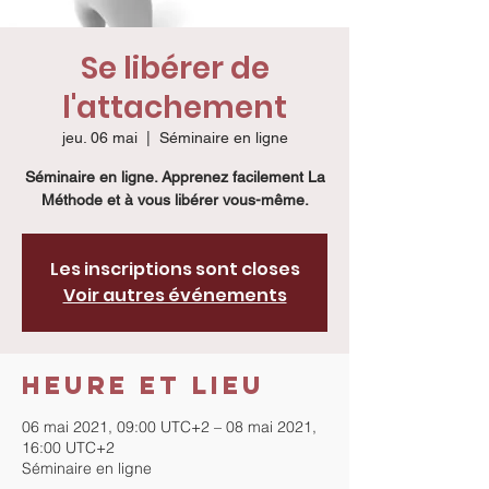
Se libérer de
l'attachement
jeu. 06 mai
  |  
Séminaire en ligne
Séminaire en ligne. Apprenez facilement La
Méthode et à vous libérer vous-même.
Les inscriptions sont closes
Voir autres événements
Heure et lieu
06 mai 2021, 09:00 UTC+2 – 08 mai 2021,
16:00 UTC+2
Séminaire en ligne