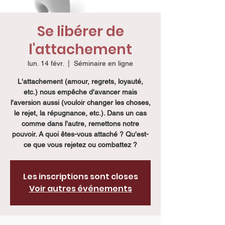
Se libérer de
l'attachement
lun. 14 févr.
  |  
Séminaire en ligne
L'attachement (amour, regrets, loyauté,
etc.) nous empêche d'avancer mais
l'aversion aussi (vouloir changer les choses,
le rejet, la répugnance, etc.). Dans un cas
comme dans l'autre, remettons notre
pouvoir. A quoi êtes-vous attaché ? Qu'est-
ce que vous rejetez ou combattez ?
Les inscriptions sont closes
Voir autres événements