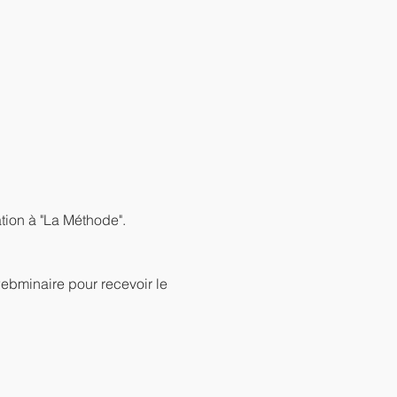
ation à "La Méthode".
ebminaire pour recevoir le 