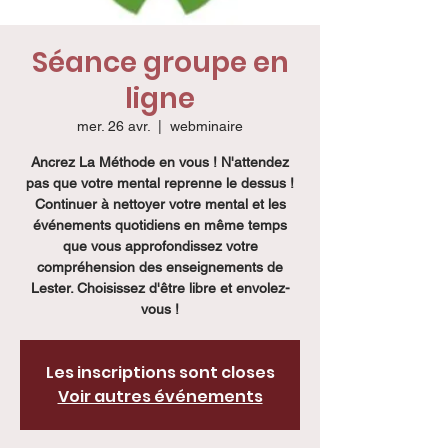
Séance groupe en
ligne
mer. 26 avr.
  |  
webminaire
Ancrez La Méthode en vous ! N'attendez
pas que votre mental reprenne le dessus !
Continuer à nettoyer votre mental et les
événements quotidiens en même temps
que vous approfondissez votre
compréhension des enseignements de
Lester. Choisissez d'être libre et envolez-
vous !
Les inscriptions sont closes
Voir autres événements