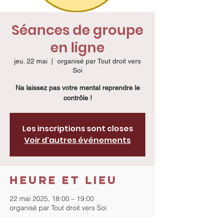
Séances de groupe
en ligne
jeu. 22 mai
  |  
organisé par Tout droit vers
Soi
Na laissez pas votre mental reprendre le
contrôle !
Les inscriptions sont closes
Voir d'autres événements
Heure et lieu
22 mai 2025, 18:00 – 19:00
organisé par Tout droit vers Soi