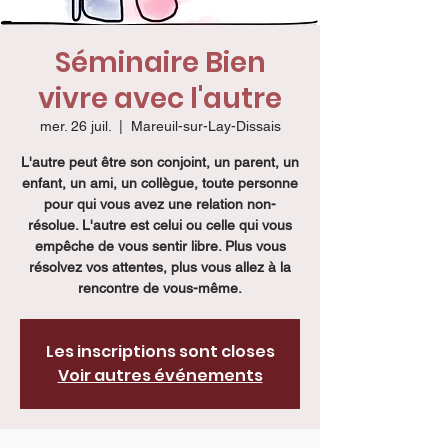
Séminaire Bien
vivre avec l'autre
mer. 26 juil.
  |  
Mareuil-sur-Lay-Dissais
L'autre peut être son conjoint, un parent, un
enfant, un ami, un collègue, toute personne
pour qui vous avez une relation non-
résolue. L'autre est celui ou celle qui vous
empêche de vous sentir libre. Plus vous
résolvez vos attentes, plus vous allez à la
rencontre de vous-même.
Les inscriptions sont closes
Voir autres événements