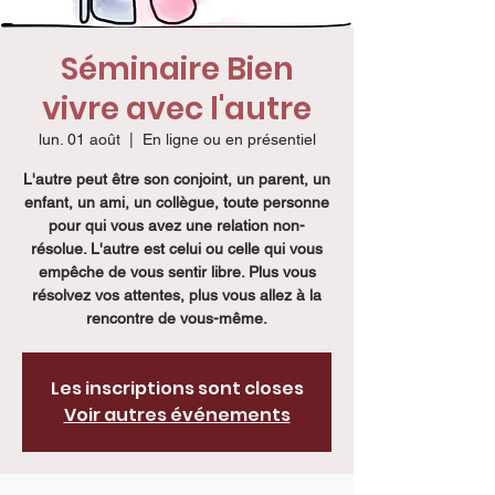
Séminaire Bien
vivre avec l'autre
lun. 01 août
  |  
En ligne ou en présentiel
L'autre peut être son conjoint, un parent, un
enfant, un ami, un collègue, toute personne
pour qui vous avez une relation non-
résolue. L'autre est celui ou celle qui vous
empêche de vous sentir libre. Plus vous
résolvez vos attentes, plus vous allez à la
rencontre de vous-même.
Les inscriptions sont closes
Voir autres événements