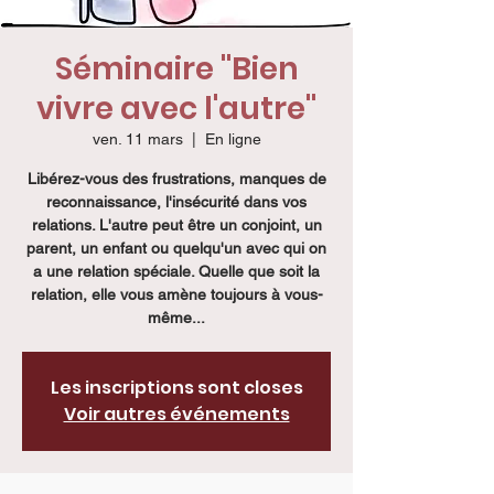
Séminaire "Bien
vivre avec l'autre"
ven. 11 mars
  |  
En ligne
Libérez-vous des frustrations, manques de
reconnaissance, l'insécurité dans vos
relations. L'autre peut être un conjoint, un
parent, un enfant ou quelqu'un avec qui on
a une relation spéciale. Quelle que soit la
relation, elle vous amène toujours à vous-
même...
Les inscriptions sont closes
Voir autres événements