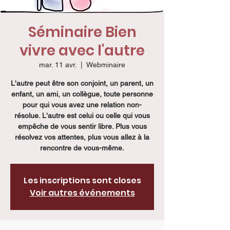
Séminaire Bien
vivre avec l'autre
mar. 11 avr.
  |  
Webminaire
L'autre peut être son conjoint, un parent, un
enfant, un ami, un collègue, toute personne
pour qui vous avez une relation non-
résolue. L'autre est celui ou celle qui vous
empêche de vous sentir libre. Plus vous
résolvez vos attentes, plus vous allez à la
rencontre de vous-même.
Les inscriptions sont closes
Voir autres événements