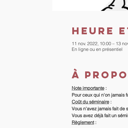
Heure e
11 nov. 2022, 10:00 – 13 no
En ligne ou en présentiel
À propo
Note importante
 :
Pour ceux qui n'on jamais f
Coût du séminaire
 :
Vous n'avez jamais fait de 
Vous avez déjà fait un sémi
Règlement
 :