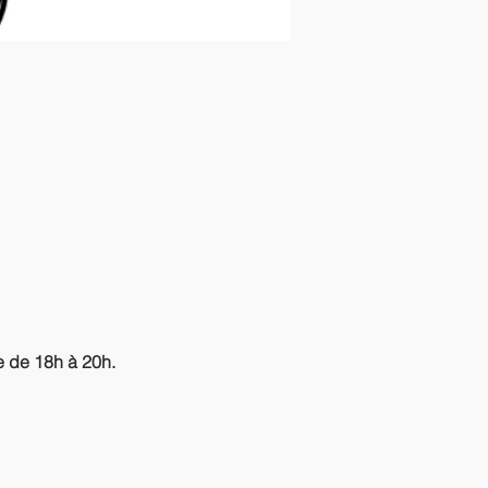
e de 18h à 20h.