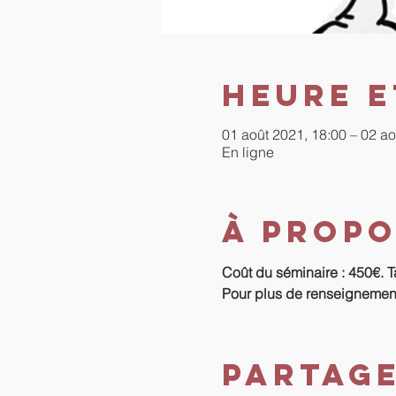
Heure e
01 août 2021, 18:00 – 02 ao
En ligne
À propo
Coût du séminaire : 450€. Ta
Pour plus de renseignements
Partag