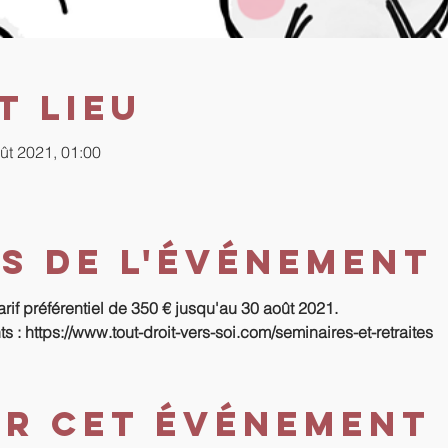
t lieu
ût 2021, 01:00
s de l'événement
rif préférentiel de 350 € jusqu'au 30 août 2021.
 : https://www.tout-droit-vers-soi.com/seminaires-et-retraites
er cet événement