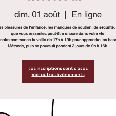
dim. 01 août
  |  
En ligne
les blessures de l'enfance, les manques de soutien, de sécurité,
que vous ressentez peut-être encore dans votre vie.
naire commence la veille de 17h à 19h pour apprendre les bas
Méthode, puis se poursuit pendant 3 jours de 9h à 16h.
Les inscriptions sont closes
Voir autres événements